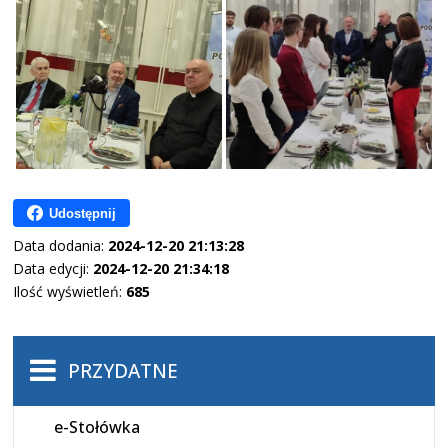
Udostępnij
Data dodania:
2024-12-20 21:13:28
Data edycji:
2024-12-20 21:34:18
Ilość wyświetleń:
685
PRZYDATNE
e-Stołówka