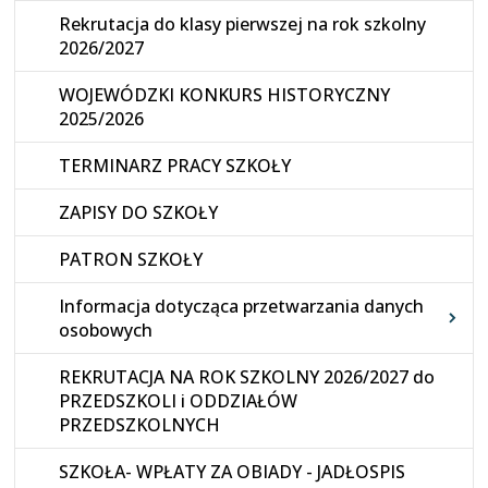
Rekrutacja do klasy pierwszej na rok szkolny
2026/2027
WOJEWÓDZKI KONKURS HISTORYCZNY
2025/2026
TERMINARZ PRACY SZKOŁY
ZAPISY DO SZKOŁY
PATRON SZKOŁY
Informacja dotycząca przetwarzania danych
osobowych
REKRUTACJA NA ROK SZKOLNY 2026/2027 do
PRZEDSZKOLI i ODDZIAŁÓW
PRZEDSZKOLNYCH
SZKOŁA- WPŁATY ZA OBIADY - JADŁOSPIS