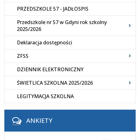
PRZEDSZKOLE 57 - JADŁOSPIS
Przedszkole nr 57 w Gdyni rok szkolny
2025/2026
Deklaracja dostępności
ZFSS
DZIENNIK ELEKTRONICZNY
ŚWIETLICA SZKOLNA 2025/2026
LEGITYMACJA SZKOLNA
ANKIETY