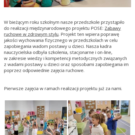
W bieżącym roku szkolnym nasze przedszkole przystąpiło
do realizacji międzynarodowego projektu POSE:
Zabawy
ruchowe w zdrowym stylu
. Projekt ten wpiera poprawę
jakości wychowania fizycznego w przedszkolach w celu
zapobiegania wadom postawy u dzieci. Nasza kadra
nauczycielska odbyła szkolenia, stacjonarne i on-line,
w zakresie wiedzy i kompetencji metodycznych związanych
z wadami postawy u dzieci oraz sposobami zapobiegania im
poprzez odpowiednie zajęcia ruchowe.
Pierwsze zajęcia w ramach realizacji projektu już za nami.