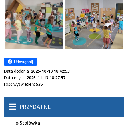
Udostępnij
Data dodania:
2025-10-10 18:42:53
Data edycji:
2025-11-13 18:27:57
Ilość wyświetleń:
535
PRZYDATNE
e-Stołówka