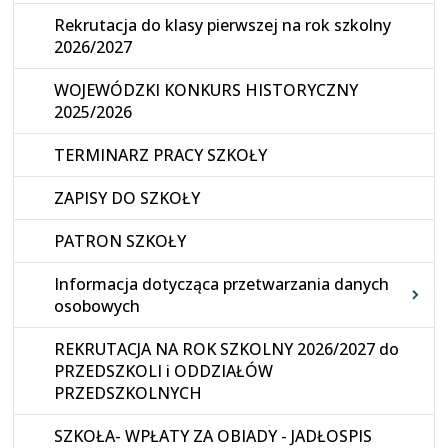
Rekrutacja do klasy pierwszej na rok szkolny
2026/2027
WOJEWÓDZKI KONKURS HISTORYCZNY
2025/2026
TERMINARZ PRACY SZKOŁY
ZAPISY DO SZKOŁY
PATRON SZKOŁY
Informacja dotycząca przetwarzania danych
osobowych
REKRUTACJA NA ROK SZKOLNY 2026/2027 do
PRZEDSZKOLI i ODDZIAŁÓW
PRZEDSZKOLNYCH
SZKOŁA- WPŁATY ZA OBIADY - JADŁOSPIS