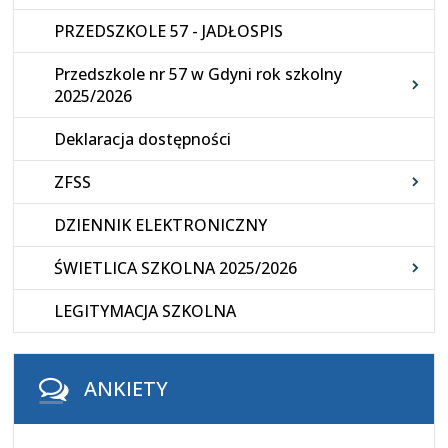
PRZEDSZKOLE 57 - JADŁOSPIS
Przedszkole nr 57 w Gdyni rok szkolny
2025/2026
Deklaracja dostępności
ZFSS
DZIENNIK ELEKTRONICZNY
ŚWIETLICA SZKOLNA 2025/2026
LEGITYMACJA SZKOLNA
ANKIETY