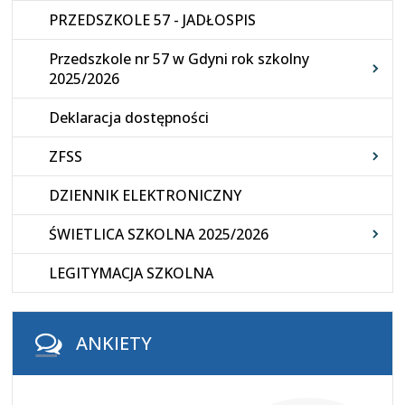
PRZEDSZKOLE 57 - JADŁOSPIS
Przedszkole nr 57 w Gdyni rok szkolny
2025/2026
Deklaracja dostępności
ZFSS
DZIENNIK ELEKTRONICZNY
ŚWIETLICA SZKOLNA 2025/2026
LEGITYMACJA SZKOLNA
ANKIETY