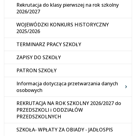
Rekrutacja do klasy pierwszej na rok szkolny
2026/2027
WOJEWÓDZKI KONKURS HISTORYCZNY
2025/2026
TERMINARZ PRACY SZKOŁY
ZAPISY DO SZKOŁY
PATRON SZKOŁY
Informacja dotycząca przetwarzania danych
osobowych
REKRUTACJA NA ROK SZKOLNY 2026/2027 do
PRZEDSZKOLI i ODDZIAŁÓW
PRZEDSZKOLNYCH
SZKOŁA- WPŁATY ZA OBIADY - JADŁOSPIS