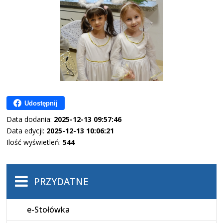
Udostępnij
Data dodania:
2025-12-13 09:57:46
Data edycji:
2025-12-13 10:06:21
Ilość wyświetleń:
544
PRZYDATNE
e-Stołówka