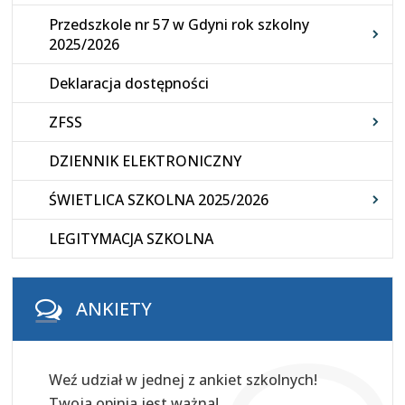
Przedszkole nr 57 w Gdyni rok szkolny
2025/2026
Deklaracja dostępności
ZFSS
DZIENNIK ELEKTRONICZNY
ŚWIETLICA SZKOLNA 2025/2026
LEGITYMACJA SZKOLNA
ANKIETY
Weź udział w jednej z ankiet szkolnych!
Twoja opinia jest ważna!