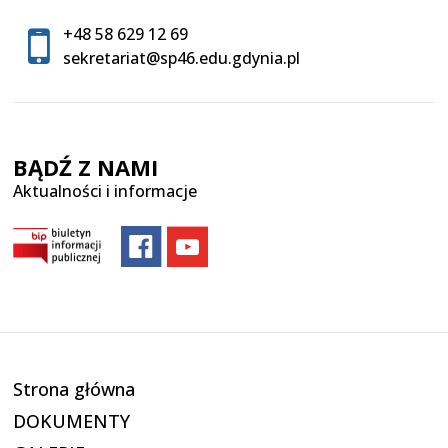
+48 58 629 12 69
sekretariat@sp46.edu.gdynia.pl
BĄDŹ Z NAMI
Aktualności i informacje
Strona główna
DOKUMENTY