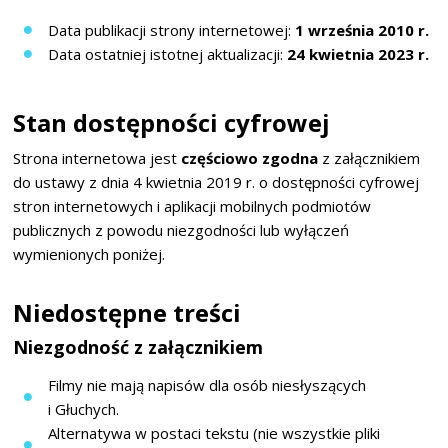
Data publikacji strony internetowej:
1 września 2010 r.
Data ostatniej istotnej aktualizacji:
24 kwietnia 2023 r.
Stan dostępności cyfrowej
Strona internetowa jest
częściowo zgodna
z załącznikiem
do ustawy z dnia 4 kwietnia 2019 r. o dostępności cyfrowej
stron internetowych i aplikacji mobilnych podmiotów
publicznych z powodu niezgodności lub wyłączeń
wymienionych poniżej.
Niedostępne treści
Niezgodność z załącznikiem
Filmy nie mają napisów dla osób niesłyszących
i Głuchych.
Alternatywa w postaci tekstu (nie wszystkie pliki