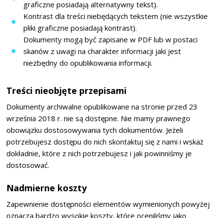
graficzne posiadają alternatywny tekst).
Kontrast dla treści niebędących tekstem (nie wszystkie
pliki graficzne posiadają kontrast).
Dokumenty mogą być zapisane w PDF lub w postaci
skanów z uwagi na charakter informacji jaki jest
niezbędny do opublikowania informacji.
Treści nieobjęte przepisami
Dokumenty archiwalne opublikowane na stronie przed 23
września 2018 r. nie są dostępne. Nie mamy prawnego
obowiązku dostosowywania tych dokumentów. Jeżeli
potrzebujesz dostępu do nich skontaktuj się z nami i wskaż
dokładnie, które z nich potrzebujesz i jak powinniśmy je
dostosować.
Nadmierne koszty
Zapewnienie dostępności elementów wymienionych powyżej
oznacza bardzo wysokie koszty, które oceniliśmy jako