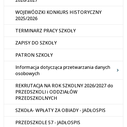
2026/2027
WOJEWÓDZKI KONKURS HISTORYCZNY
2025/2026
TERMINARZ PRACY SZKOŁY
ZAPISY DO SZKOŁY
PATRON SZKOŁY
Informacja dotycząca przetwarzania danych
osobowych
REKRUTACJA NA ROK SZKOLNY 2026/2027 do
PRZEDSZKOLI i ODDZIAŁÓW
PRZEDSZKOLNYCH
SZKOŁA- WPŁATY ZA OBIADY - JADŁOSPIS
PRZEDSZKOLE 57 - JADŁOSPIS