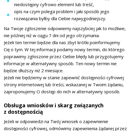
niedostępny cyfrowo element lub treść,
opis na czym polega problem i jaki sposób jego
rozwiązania byłby dla Ciebie najwygodniejszy.
Na Twoje zgłoszenie odpowiemy najszybciej jak to możliwe,
nie później niż w ciągu 7 dni od jego otrzymania.
Jeżeli ten termin będzie dla nas zbyt krótki poinformujemy
Cię o tym. W tej informacji podamy nowy termin, do którego
poprawimy zgłoszone przez Ciebie błędy lub przygotujemy
informacje w alternatywny sposób. Ten nowy termin nie
będzie dłuższy niż 2 miesiące.
Jeżeli nie będziemy w stanie zapewnić dostępności cyfrowej
strony internetowej lub treści, wskazanej w Twoim żądaniu,
zaproponujemy Ci dostęp do nich w alternatywny sposób.
Obsługa wniosków i skarg związanych
z dostępnością
Jeżeli w odpowiedzi na Twój wniosek o zapewnienie
dostępności cyfrowej, odmówimy zapewnienia żądanej przez