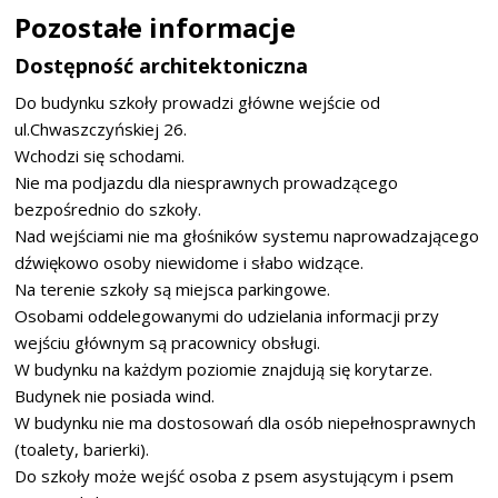
Pozostałe informacje
Dostępność architektoniczna
Do budynku szkoły prowadzi główne wejście od
ul.Chwaszczyńskiej 26.
Wchodzi się schodami.
Nie ma podjazdu dla niesprawnych prowadzącego
bezpośrednio do szkoły.
Nad wejściami nie ma głośników systemu naprowadzającego
dźwiękowo osoby niewidome i słabo widzące.
Na terenie szkoły są miejsca parkingowe.
Osobami oddelegowanymi do udzielania informacji przy
wejściu głównym są pracownicy obsługi.
W budynku na każdym poziomie znajdują się korytarze.
Budynek nie posiada wind.
W budynku nie ma dostosowań dla osób niepełnosprawnych
(toalety, barierki).
Do szkoły może wejść osoba z psem asystującym i psem