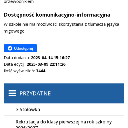
przewodnikiem.
Dostępność komunikacyjno-informacyjna
W szkole nie ma możliwości skorzystania z tłumacza języka
migowego.
Udostępnij
Data dodania:
2023-04-14 15:16:27
Data edycji:
2025-03-09 22:11:26
Ilość wyświetleń:
3444
PRZYDATNE
e-Stołówka
Rekrutacja do klasy pierwszej na rok szkolny