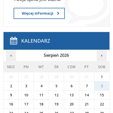
Więcej informacji
KALENDARZ
Sierpień 2026
‹
›
NDZ
PN
WT
ŚR
CZW
PT
SOB
26
27
28
29
30
31
1
2
3
4
5
6
7
8
9
10
11
12
13
14
15
16
17
18
19
20
21
22