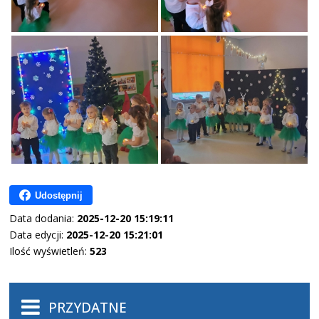
Udostępnij
Data dodania:
2025-12-20 15:19:11
Data edycji:
2025-12-20 15:21:01
Ilość wyświetleń:
523
PRZYDATNE