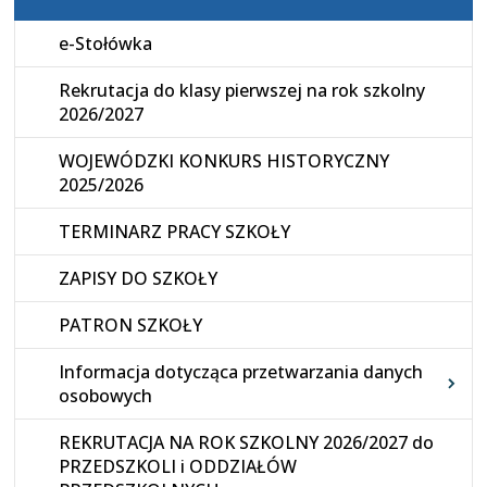
e-Stołówka
Rekrutacja do klasy pierwszej na rok szkolny
2026/2027
WOJEWÓDZKI KONKURS HISTORYCZNY
2025/2026
TERMINARZ PRACY SZKOŁY
ZAPISY DO SZKOŁY
PATRON SZKOŁY
Informacja dotycząca przetwarzania danych
osobowych
REKRUTACJA NA ROK SZKOLNY 2026/2027 do
PRZEDSZKOLI i ODDZIAŁÓW