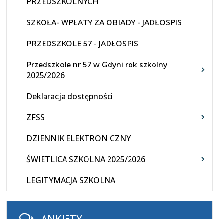
PRZEDSZKOLNYCH
SZKOŁA- WPŁATY ZA OBIADY - JADŁOSPIS
PRZEDSZKOLE 57 - JADŁOSPIS
Przedszkole nr 57 w Gdyni rok szkolny
2025/2026
Deklaracja dostępności
ZFSS
DZIENNIK ELEKTRONICZNY
ŚWIETLICA SZKOLNA 2025/2026
LEGITYMACJA SZKOLNA
ANKIETY