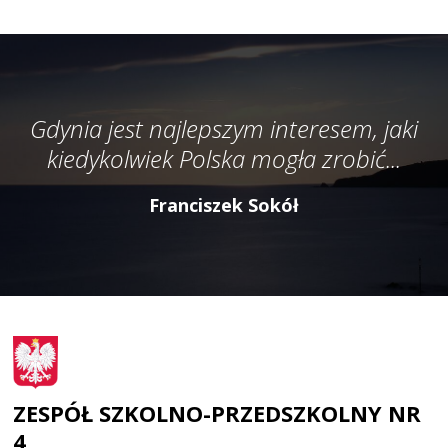
Gdynia jest najlepszym interesem, jaki
kiedykolwiek Polska mogła zrobić...
Franciszek Sokół
ZESPÓŁ SZKOLNO-PRZEDSZKOLNY NR
4