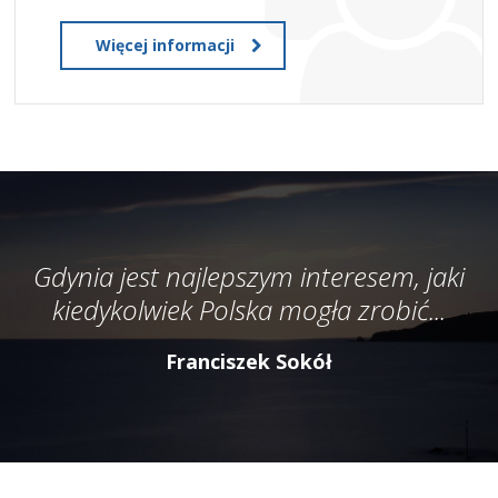
Więcej informacji
Gdynia jest najlepszym interesem, jaki
kiedykolwiek Polska mogła zrobić...
Franciszek Sokół