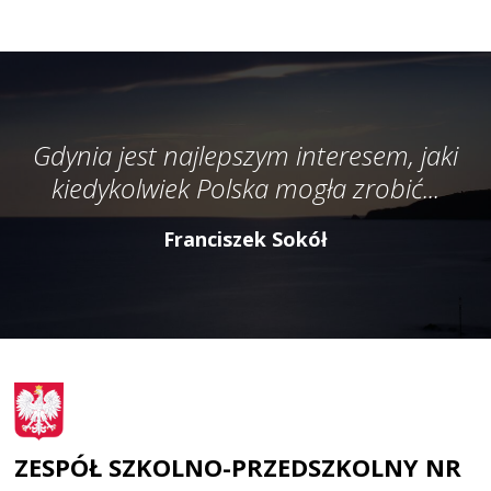
Gdynia jest najlepszym interesem, jaki
kiedykolwiek Polska mogła zrobić...
Franciszek Sokół
ZESPÓŁ SZKOLNO-PRZEDSZKOLNY NR