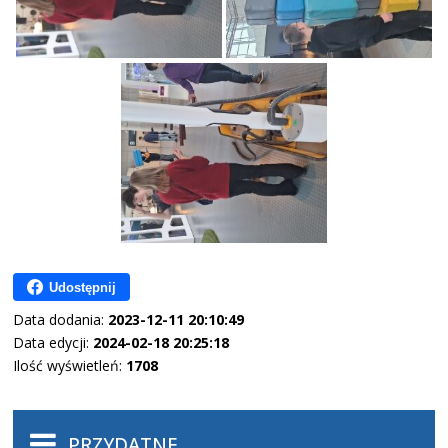
Udostępnij
Data dodania:
2023-12-11 20:10:49
Data edycji:
2024-02-18 20:25:18
Ilość wyświetleń:
1708
PRZYDATNE