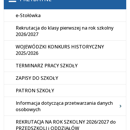
e-Stołówka
Rekrutacja do klasy pierwszej na rok szkolny
2026/2027
WOJEWÓDZKI KONKURS HISTORYCZNY
2025/2026
TERMINARZ PRACY SZKOŁY
ZAPISY DO SZKOŁY
PATRON SZKOŁY
Informacja dotycząca przetwarzania danych
osobowych
REKRUTACJA NA ROK SZKOLNY 2026/2027 do
PRZEDSZKOLI i ODDZIAŁÓW