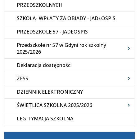
PRZEDSZKOLNYCH
SZKOŁA- WPŁATY ZA OBIADY - JADŁOSPIS
PRZEDSZKOLE 57 - JADŁOSPIS
Przedszkole nr 57 w Gdyni rok szkolny
2025/2026
Deklaracja dostępności
ZFSS
DZIENNIK ELEKTRONICZNY
ŚWIETLICA SZKOLNA 2025/2026
LEGITYMACJA SZKOLNA