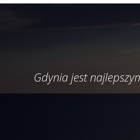
Gdynia jest najlepszym