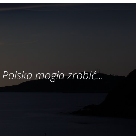
 Polska mogła zrobić...