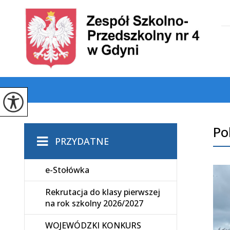
Po
PRZYDATNE
e-Stołówka
Rekrutacja do klasy pierwszej
na rok szkolny 2026/2027
WOJEWÓDZKI KONKURS