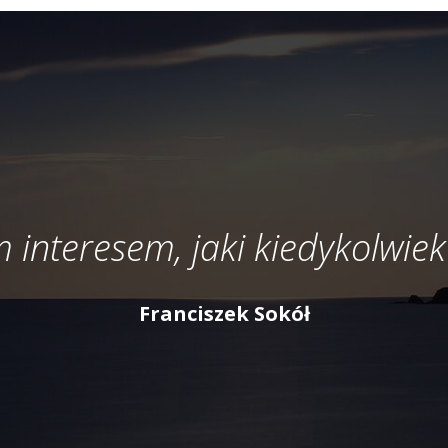
 interesem, jaki kiedykolwiek
Franciszek Sokół