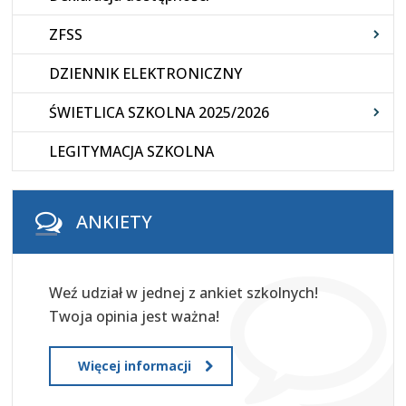
ZFSS
DZIENNIK ELEKTRONICZNY
ŚWIETLICA SZKOLNA 2025/2026
LEGITYMACJA SZKOLNA
ANKIETY
Weź udział w jednej z ankiet szkolnych!
Twoja opinia jest ważna!
Więcej informacji