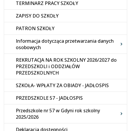
TERMINARZ PRACY SZKOŁY
ZAPISY DO SZKOŁY
PATRON SZKOŁY
Informacja dotycząca przetwarzania danych
osobowych
REKRUTACJA NA ROK SZKOLNY 2026/2027 do
PRZEDSZKOLI i ODDZIAŁÓW
PRZEDSZKOLNYCH
SZKOŁA- WPŁATY ZA OBIADY - JADŁOSPIS
PRZEDSZKOLE 57 - JADŁOSPIS
Przedszkole nr 57 w Gdyni rok szkolny
2025/2026
Deklaracja dostępności