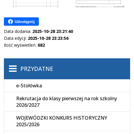
Udostępnij
Data dodania:
2025-10-28 23:21:40
Data edycji:
2025-10-28 23:23:56
Ilość wyświetleń:
682
PRZYDATNE
e-Stołówka
Rekrutacja do klasy pierwszej na rok szkolny
2026/2027
WOJEWÓDZKI KONKURS HISTORYCZNY
2025/2026