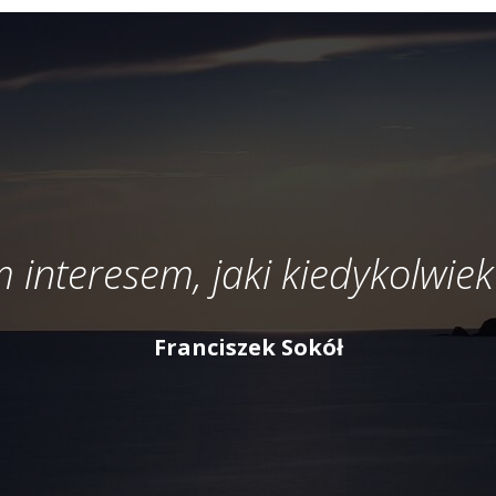
 interesem, jaki kiedykolwiek
Franciszek Sokół