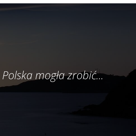
 Polska mogła zrobić...