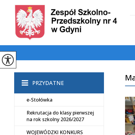
Ma
PRZYDATNE
e-Stołówka
Rekrutacja do klasy pierwszej
na rok szkolny 2026/2027
WOJEWÓDZKI KONKURS