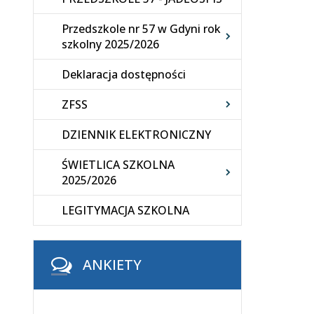
Przedszkole nr 57 w Gdyni rok
szkolny 2025/2026
Deklaracja dostępności
ZFSS
DZIENNIK ELEKTRONICZNY
ŚWIETLICA SZKOLNA
2025/2026
LEGITYMACJA SZKOLNA
ANKIETY