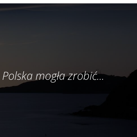
 Polska mogła zrobić...