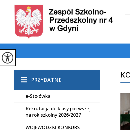
KO
PRZYDATNE
e-Stołówka
Rekrutacja do klasy pierwszej
na rok szkolny 2026/2027
WOJEWÓDZKI KONKURS