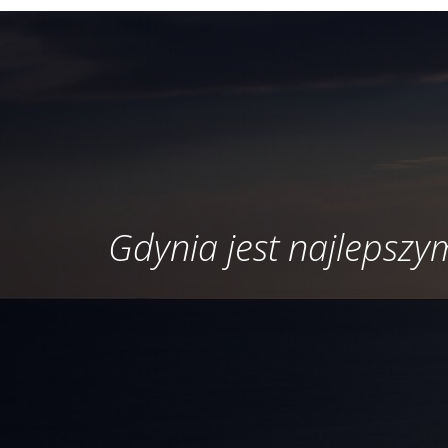
Gdynia jest najlepszym