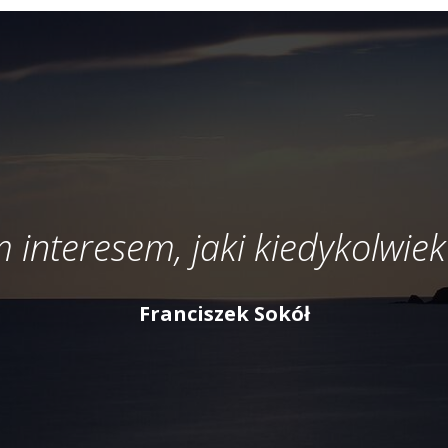
 interesem, jaki kiedykolwiek
Franciszek Sokół