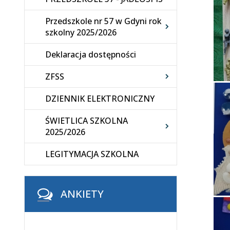
Przedszkole nr 57 w Gdyni rok
szkolny 2025/2026
Deklaracja dostępności
ZFSS
DZIENNIK ELEKTRONICZNY
ŚWIETLICA SZKOLNA
2025/2026
LEGITYMACJA SZKOLNA
ANKIETY