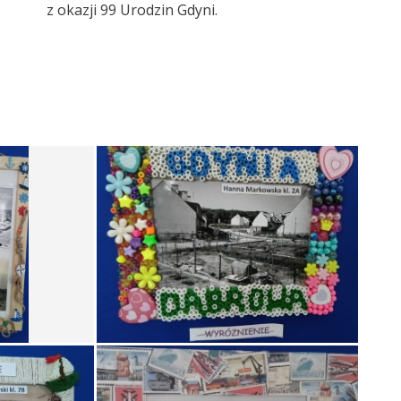
z okazji 99 Urodzin Gdyni.