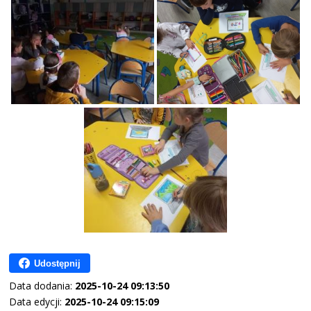
Udostępnij
Data dodania:
2025-10-24 09:13:50
Data edycji:
2025-10-24 09:15:09