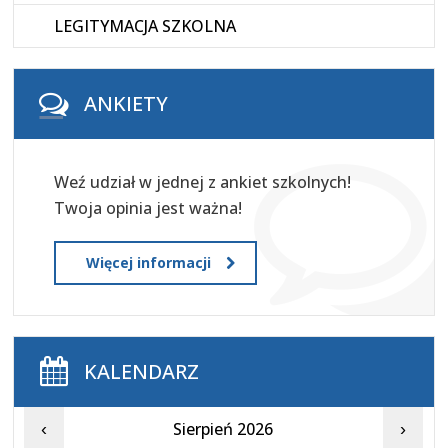
LEGITYMACJA SZKOLNA
ANKIETY
Weź udział w jednej z ankiet szkolnych!
Twoja opinia jest ważna!
Więcej informacji
KALENDARZ
Sierpień 2026
‹
›