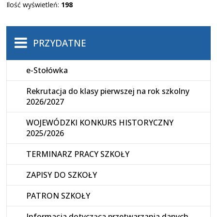
Ilość wyświetleń:
198
PRZYDATNE
e-Stołówka
Rekrutacja do klasy pierwszej na rok szkolny
2026/2027
WOJEWÓDZKI KONKURS HISTORYCZNY
2025/2026
TERMINARZ PRACY SZKOŁY
ZAPISY DO SZKOŁY
PATRON SZKOŁY
Informacja dotycząca przetwarzania danych