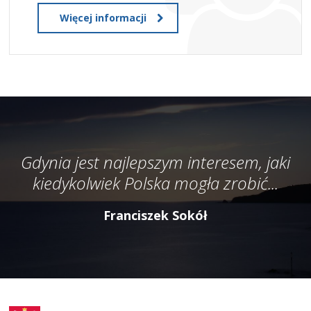
Więcej informacji
Gdynia jest najlepszym interesem, jaki
kiedykolwiek Polska mogła zrobić...
Franciszek Sokół