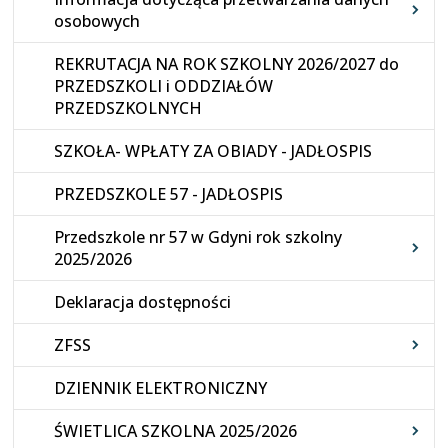
osobowych
REKRUTACJA NA ROK SZKOLNY 2026/2027 do
PRZEDSZKOLI i ODDZIAŁÓW
PRZEDSZKOLNYCH
SZKOŁA- WPŁATY ZA OBIADY - JADŁOSPIS
PRZEDSZKOLE 57 - JADŁOSPIS
Przedszkole nr 57 w Gdyni rok szkolny
2025/2026
Deklaracja dostępności
ZFSS
DZIENNIK ELEKTRONICZNY
ŚWIETLICA SZKOLNA 2025/2026