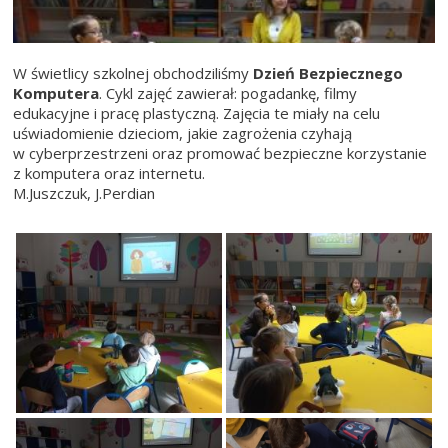
W świetlicy szkolnej obchodziliśmy
Dzień Bezpiecznego
Komputera
. Cykl zajęć zawierał: pogadankę, filmy
edukacyjne i pracę plastyczną. Zajęcia te miały na celu
uświadomienie dzieciom, jakie zagrożenia czyhają
w cyberprzestrzeni oraz promować bezpieczne korzystanie
z komputera oraz internetu.
M.Juszczuk, J.Perdian